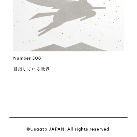
Number 308
目指している世界
©Usaato JAPAN, All rights reserved.