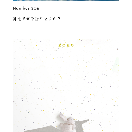
Number 309
神社で何を祈りますか？