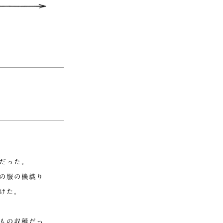
だった。
の服の機織り
けた。
もの収穫だっ