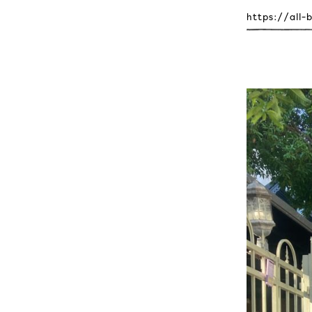
https://all-