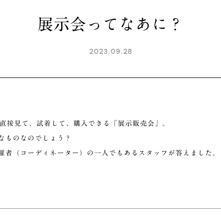
展示会ってなあに？
2023.09.28
の服を直接見て、試着して、購入できる「展示販売会」。
なものなのでしょう？
催者（コーディネーター）の一人でもあるスタッフが答えました。