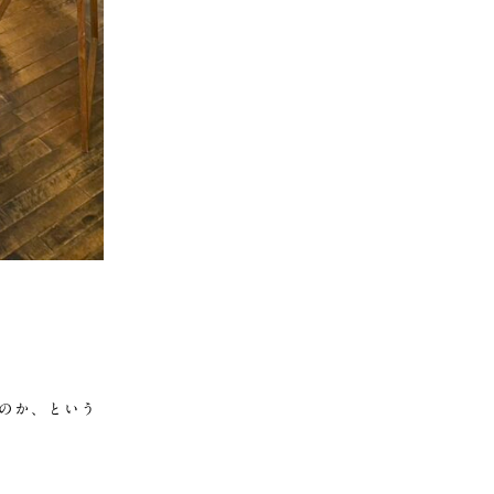
のか、という