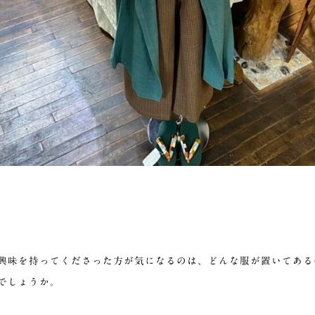
興味を持ってくださった方が気になるのは、どんな服が置いてある
でしょうか。