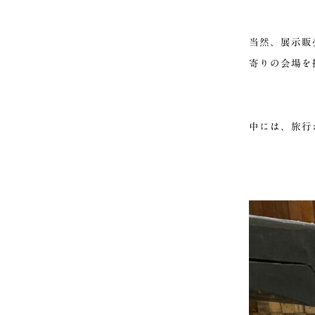
当然、展示販
寄りの会場を
中には、旅行