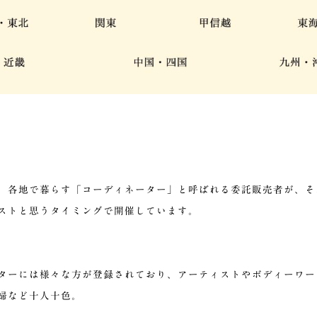
、各地で暮らす「コーディネーター」と呼ばれる委託販売者が、そ
ストと思うタイミングで開催しています。
ターには様々な方が登録されており、アーティストやボディーワー
婦など十人十色。