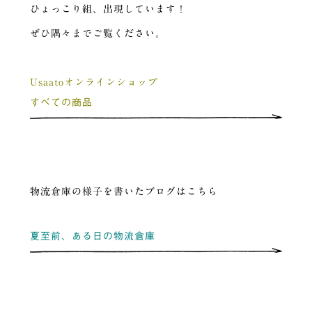
ひょっこり組、出現しています！
ぜひ隅々までご覧ください。
Usaatoオンラインショップ
すべての商品
物流倉庫の様子を書いたブログはこちら
夏至前、ある日の物流倉庫