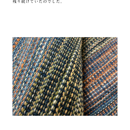
残り続けていたのでした。