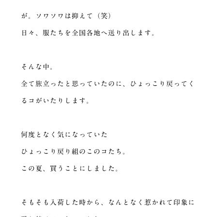
が。ソワソワは抑えて（笑）
日々、服たちを全国各地へ送り出します。
そんな中。
全て旅立ったと思っていたのに、ひょっこり戻ってく
るコがいたりします。
何度となく気になっていた
ひょっこり戻り組のこのコたち。
この夏、買うことにしました。
そもそも入荷した時から、なんとなく惹かれて印象に