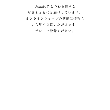
Usaatoにまつわる様々を
写真とともにお届けしています。
オンラインショップの新商品情報も
いち早くご覧いただけます。
ぜひ、ご登録ください。
メルマガ登録