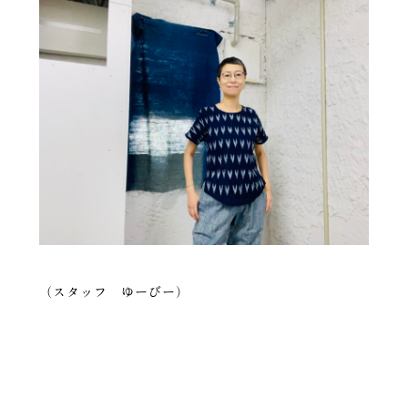
（スタッフ ゆーびー）