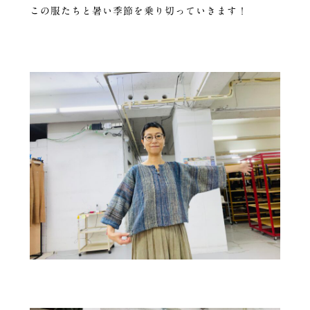
この服たちと暑い季節を乗り切っていきます！