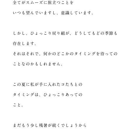
全てがスムーズに旅立つことを
いつも望んでいますし、意識しています。
しかし、ひょっこり戻り組が、どうしてもどの季節も
存在します。
それはそれで、何かのどこかのタイミングを待っての
ことなのかもしれません。
この夏に私が手に入れたコたちとの
タイミングは、ひょっこりあっての
こと。
まだもう少し残暑が続くでしょうから