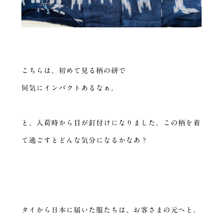
こちらは、初めて見る柄の絣で
何気にインパクトあるなぁ。
と、入荷時から目が釘付けになりました。この柄を着
て過ごすとどんな気分になるかなあ？
タイから日本に届いた服たちは、お客さまの元へと。