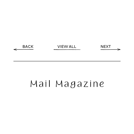
BACK
VIEW ALL
NEXT