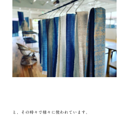
と、その時々で様々に使われています。