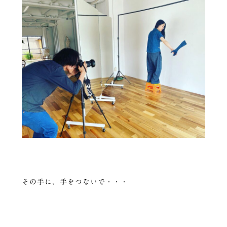
その手に、手をつないで・・・