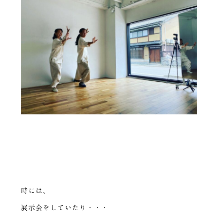
時には、
展示会をしていたり・・・