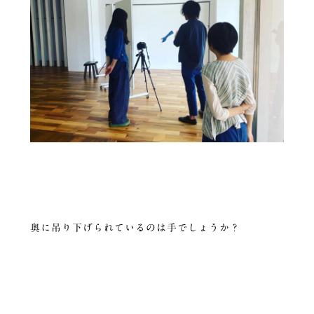
奥に吊り下げられているのは手でしょうか？