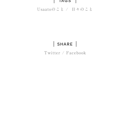
TAGS
Usaatoのこと
日々のこと
SHARE
Twitter
/
Facebook