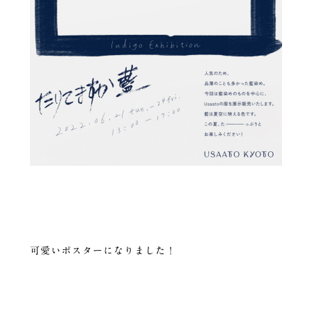
可愛いポスターになりました！