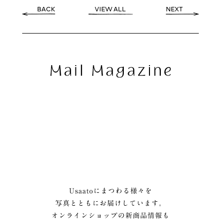
BACK
VIEW ALL
NEXT
Usaatoにまつわる様々を
写真とともにお届けしています。
オンラインショップの新商品情報も