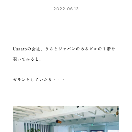
2022.06.13
Usaatoの会社、うさとジャパンのあるビルの１階を
覗いてみると、
ガランとしていたり・・・