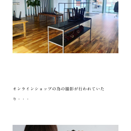
オンラインショップの為の撮影が行われていた
り・・・