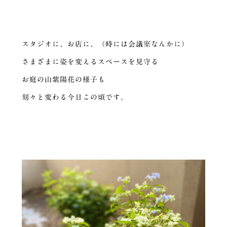
スタジオに、お店に、（時には会議室なんかに）
さまざまに姿を変えるスペースを見守る
お庭の山紫陽花の様子も
刻々と変わる今日この頃です。