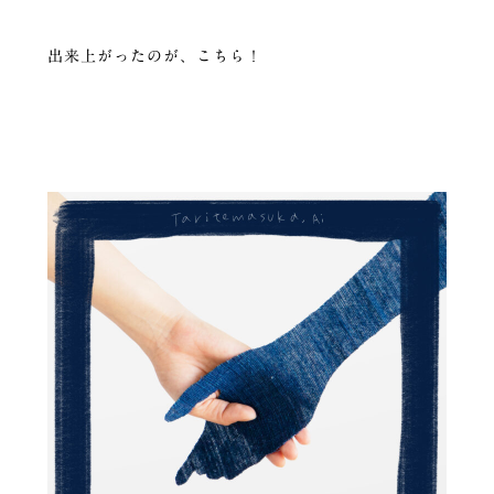
出来上がったのが、こちら！