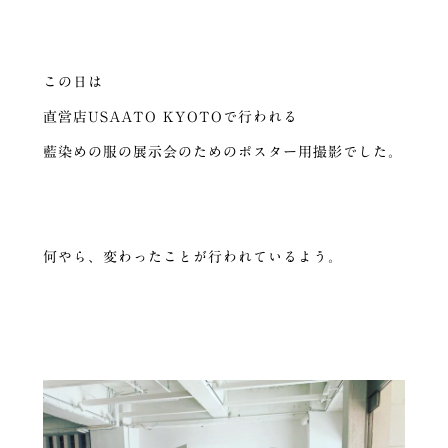
この日は
直営店USAATO KYOTOで行われる
藍染めの服の展示会のためのポスター用撮影でした。
何やら、変わったことが行われているよう。