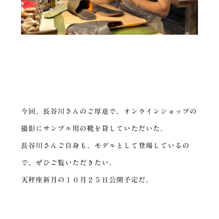
今回、長谷川さんのご厚意で、オンラインショップの
撮影にサンプル用の靴を貸していただいた。
長谷川さんご自身も、モデルとして登場しているの
で、ぜひご覧いただきたい。
天秤座新月の１０月２５日公開予定だ。