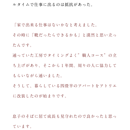
ルタイムで仕事に出るのは抵抗があった。
「家で出来る仕事はないかなと考えました。
その時に「靴だったらできるかも」と漠然と思い立っ
たんです。
通っていた工房でタイミングよく”職人コース”の立
ち上げがあり、そこから１年間、周りの人に協力して
もらいながら通いました。
そうして、暮らしている四畳半のアパートをアトリエ
に改装したのが始まりです。
息子のそばに居て成長も見守れたので良かったと思っ
ています。