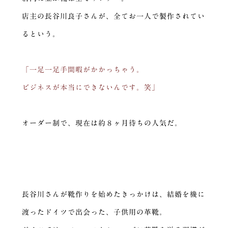
店主の長谷川良子さんが、全てお一人で製作されてい
るという。
「一足一足手間暇がかかっちゃう。
ビジネスが本当にできないんです。笑」
オーダー制で、現在は約８ヶ月待ちの人気だ。
長谷川さんが靴作りを始めたきっかけは、結婚を機に
渡ったドイツで出会った、子供用の革靴。