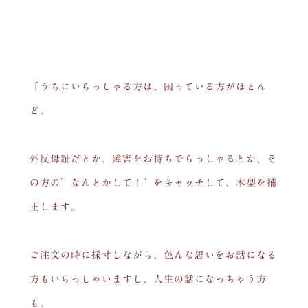
「うちにいらっしゃる方は、困っている方がほとん
ど。
外反母趾だとか、障害をお持ちでらっしゃるとか、そ
の方の”なんとかして！”をキャッチして、木型を補
正します。
ご注文の時に採寸しながら、色んな思いをお話になる
方もいらっしゃいますし、人生の話になっちゃう方
も。