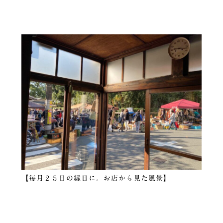
【毎月２５日の縁日に。お店から見た風景】