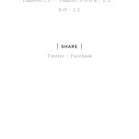
Usaatoのこと
Usaatoにかかわる、ひと・
もの・こと
SHARE
Twitter
/
Facebook