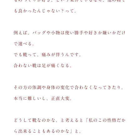
も良かったんじゃない？って。
例えば、バッグや小物は使い勝手や好きか嫌いかだけ
で選べる。
でも靴って、痛みが伴うんです。
合わない靴は足が痛くなる。
その方の体調や身体の変化で合わなくなってきたり。
本当に難しいし、正直大変。
どうして靴なのかな、と考えると「私のこの性格だか
ら出来ることもあるのかな」と。