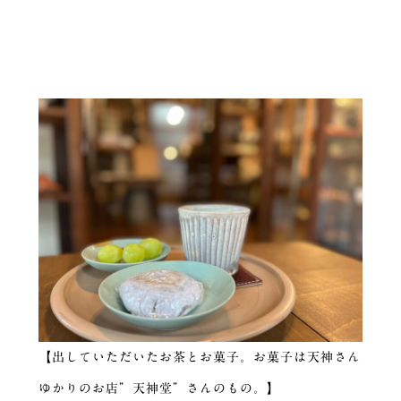
【出していただいたお茶とお菓子。お菓子は天神さん
ゆかりのお店”天神堂”さんのもの。】