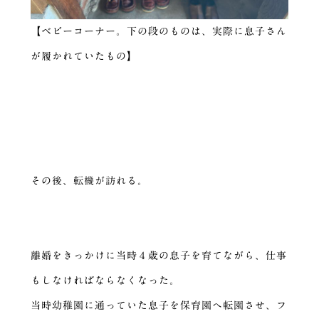
【ベビーコーナー。下の段のものは、実際に息子さん
が履かれていたもの】
その後、転機が訪れる。
離婚をきっかけに当時４歳の息子を育てながら、仕事
もしなければならなくなった。
当時幼稚園に通っていた息子を保育園へ転園させ、フ