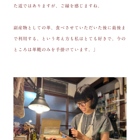
た道ではありますが、ご縁を感じますね。
副産物としての革、食べさせていただいた後に最後ま
で利用する、という考え方も私はとても好きで、今の
ところは革靴のみを手掛けています。」