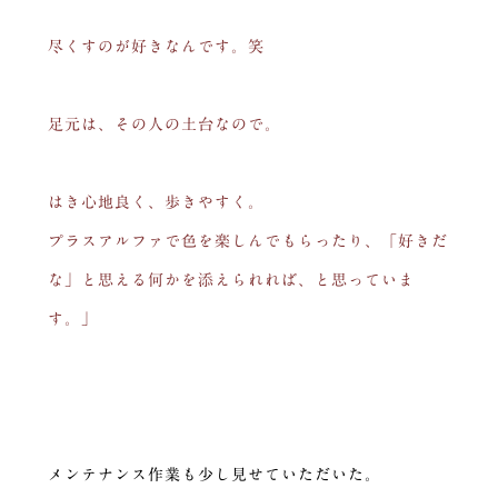
尽くすのが好きなんです。笑
足元は、その人の土台なので。
はき心地良く、歩きやすく。
プラスアルファで色を楽しんでもらったり、「好きだ
な」と思える何かを添えられれば、と思っていま
す。」
メンテナンス作業も少し見せていただいた。