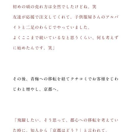
初めの頃の売れ方は全然でしたけどね。笑
友達が応援で注文してくれて、子供服屋さんのアルバ
イトと二足のわらじでやっていました。
よくここまで続いているなと思うくらい、何も考えず
に始めたんです。笑」
その後、青梅への移転を経てクチコミでお客様をじわ
じわと増やし、京都へ。
「飛躍したい。そう思って、都心への移転を考えてい
た時に、知人から「京都はどう？」と言われて。