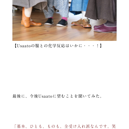
【Usaatoの服との化学反応はいかに・・・！】
最後に、今後Usaatoに望むことを聞いてみた。
「基本、ひとも、ものも、全受け入れ派なんです。笑