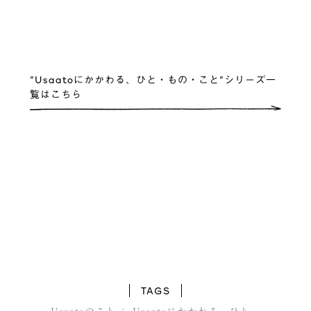
”Usaatoにかかわる、ひと・もの・こと”シリーズ一
覧はこちら
TAGS