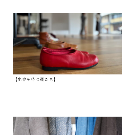
【出番を待つ靴たち】