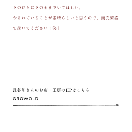
そのひとにそのままでいてほしい。
今されていることが素晴らしいと思うので、商売繁盛
で続いてください！笑」
長谷川さんのお店・工房のHPはこちら
GROWOLD