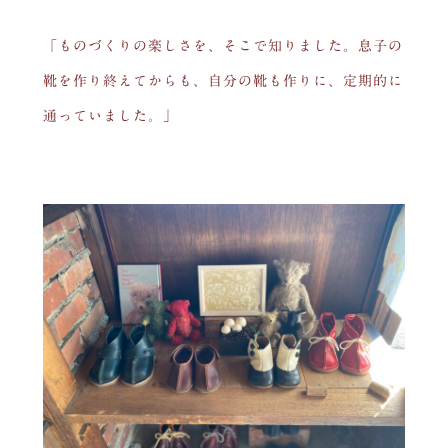
「ものづくりの楽しさを、そこで知りました。息子の
靴を作り終えてからも、自分の靴も作りに、定期的に
通っていました。」