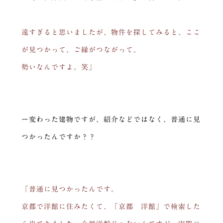
遠すぎると思いましたが、物件を探してみると、ここ
が見つかって、ご縁がつながって。
勢いなんですよ。笑」
ー変わった建物ですが、紹介などではなく、普通に見
つかったんですか？？
「普通に見つかったんです。
京都で洋館に住みたくて、「京都 洋館」で検索した