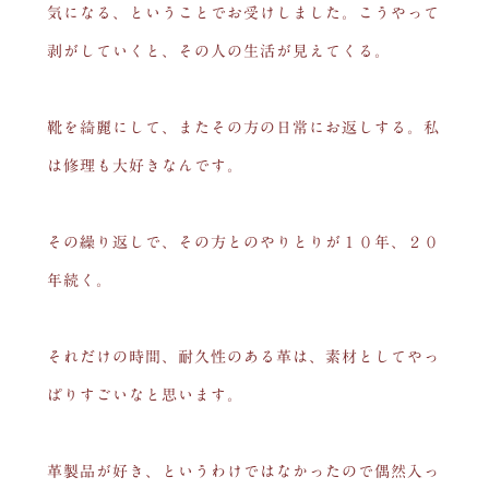
気になる、ということでお受けしました。こうやって
剥がしていくと、その人の生活が見えてくる。
靴を綺麗にして、またその方の日常にお返しする。私
は修理も大好きなんです。
その繰り返しで、その方とのやりとりが１０年、２０
年続く。
それだけの時間、耐久性のある革は、素材としてやっ
ぱりすごいなと思います。
革製品が好き、というわけではなかったので偶然入っ