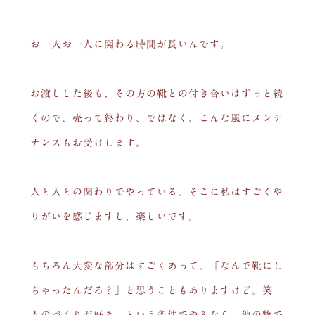
お一人お一人に関わる時間が長いんです。
お渡しした後も、その方の靴との付き合いはずっと続
くので、売って終わり、ではなく、こんな風にメンテ
ナンスもお受けします。
人と人との関わりでやっている、そこに私はすごくや
りがいを感じますし、楽しいです。
もちろん大変な部分はすごくあって、「なんで靴にし
ちゃったんだろ？」と思うこともありますけど。笑
ものづくりが好き、という条件でやるなら、他の物で