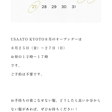
USAATO KYOTO８月のオープンデーは
８月２５日（金）〜２７日（日）
お昼の１２時〜１７時
です。
ご予約は不要です。
お手持ちの着こなせない服、どうしたら良いか分から
ない服があれば、ぜひお持ちください！