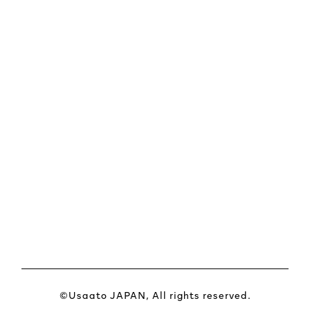
©Usaato JAPAN, All rights reserved.