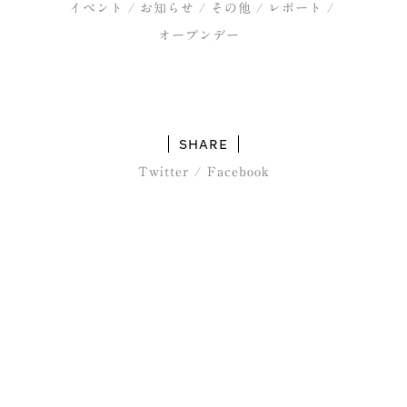
イベント
お知らせ
その他
レポート
オープンデー
SHARE
Twitter
/
Facebook