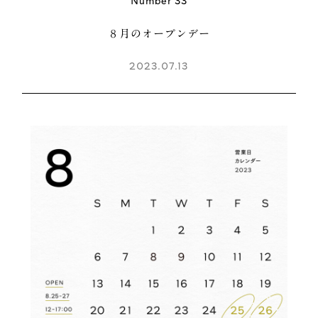
Number 33
８月のオープンデー
2023.07.13