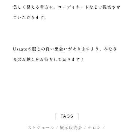
美しく見える着方や、コーディネートなどご提案させ
ていただきます。
Usaatoの服との良い出会いがありますよう、みなさ
まのお越しをお待ちしております！
TAGS
スケジュール
展示販売会
サロン