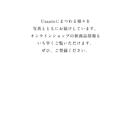
Usaatoにまつわる様々を
写真とともにお届けしています。
オンラインショップの新商品情報も
いち早くご覧いただけます。
ぜひ、ご登録ください。
メルマガ登録