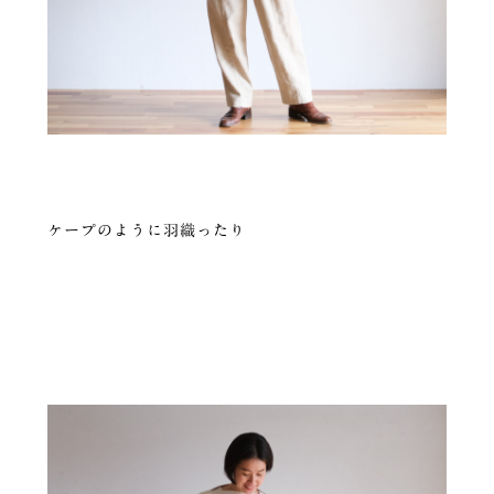
ケープのように羽織ったり