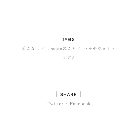
TAGS
着こなし
Usaatoのこと
マルチウェイト
ップス
SHARE
Twitter
/
Facebook