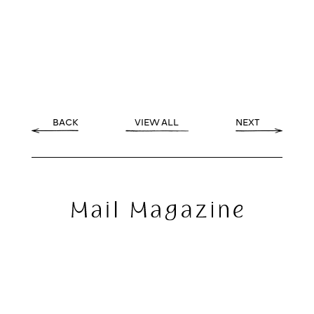
BACK
VIEW ALL
NEXT