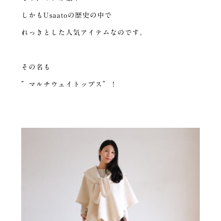
しかもUsaatoの歴史の中で
れっきとした人気アイテムなのです。
その名も
”マルチウェイトップス”！