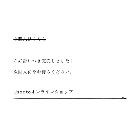
ご購入はこちら
ご好評につき完売しました！
次回入荷をお待ちください。
Usaatoオンラインショップ