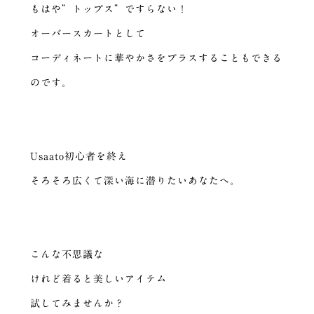
もはや”トップス”ですらない！
オーバースカートとして
コーディネートに華やかさをプラスすることもできる
のです。
Usaato初心者を終え
そろそろ広くて深い海に潜りたいあなたへ。
こんな不思議な
けれど着ると美しいアイテム
試してみませんか？