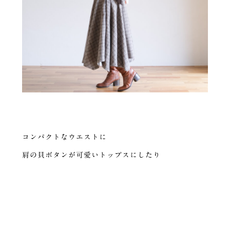
コンパクトなウエストに
肩の貝ボタンが可愛いトップスにしたり