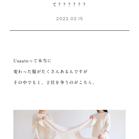
て？？？？？？
2022.02.15
Usaatoって本当に
変わった服がたくさんあるんですが
その中でも１、２位を争うのがこちら。