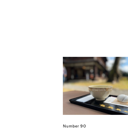
Number 90