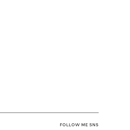
FOLLOW ME SNS