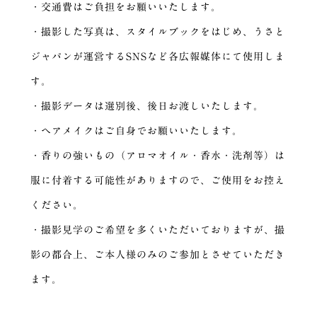
・交通費はご負担をお願いいたします。
・撮影した写真は、スタイルブックをはじめ、うさと
ジャパンが運営するSNSなど各広報媒体にて使用しま
す。
・撮影データは選別後、後日お渡しいたします。
・ヘアメイクはご自身でお願いいたします。
・香りの強いもの（アロマオイル・香水・洗剤等）は
服に付着する可能性がありますので、ご使用をお控え
ください。
・撮影見学のご希望を多くいただいておりますが、撮
影の都合上、ご本人様のみのご参加とさせていただき
ます。