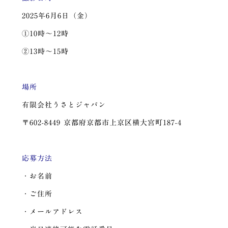
2025年6月6日（金）
①10時〜12時
②13時〜15時
場所
有限会社うさとジャパン
〒602-8449 京都府京都市上京区横大宮町187-4
応募方法
・お名前
・ご住所
・メールアドレス