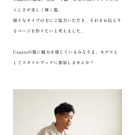
らしさが美しく輝く服。
様々なタイプの方にご協力いただき、それをお伝えす
るページを作りたいと考えました。
Usaatoの服に魅力を感じているみなさま、モデルと
してスタイルブックに参加しませんか？