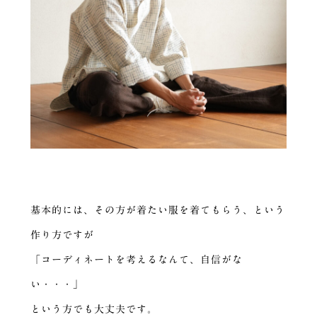
基本的には、その方が着たい服を着てもらう、という
作り方ですが
「コーディネートを考えるなんて、自信がな
い・・・」
という方でも大丈夫です。