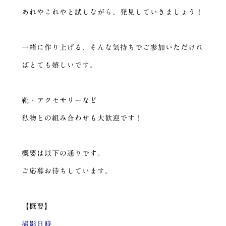
あれやこれやと試しながら、発見していきましょう！
一緒に作り上げる、そんな気持ちでご参加いただけれ
ばとても嬉しいです。
靴・アクセサリーなど
私物との組み合わせも大歓迎です！
概要は以下の通りです。
ご応募お待ちしています。
【概要】
撮影日時