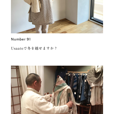
Number 91
Usaatoで冬を越せますか？