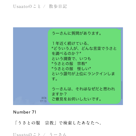
Usaatoのこと
散歩日記
Number 71
「うさとの服 宗教」で検索したあなたへ。
Usaatoのこと
うーさん