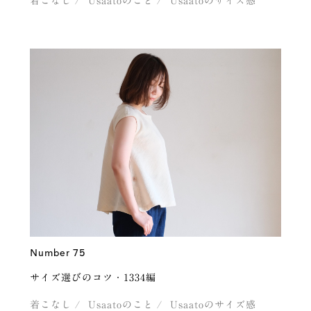
着こなし
Usaatoのこと
Usaatoのサイズ感
Number 75
サイズ選びのコツ・1334編
着こなし
Usaatoのこと
Usaatoのサイズ感