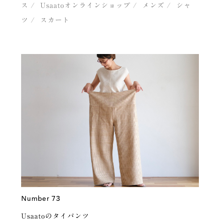
ス
Usaatoオンラインショップ
メンズ
シャ
ツ
スカート
Number 73
Usaatoのタイパンツ