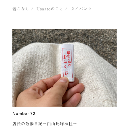
着こなし
Usaatoのこと
タイパンツ
Number 72
店長の散歩日記ー白山比咩神社ー