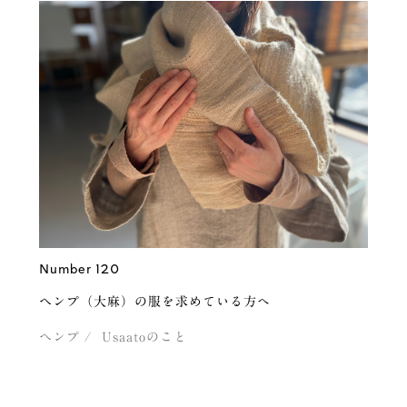
Number 120
ヘンプ（大麻）の服を求めている方へ
ヘンプ
Usaatoのこと