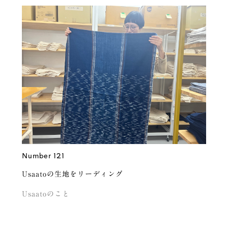
Number 121
Usaatoの生地をリーディング
Usaatoのこと