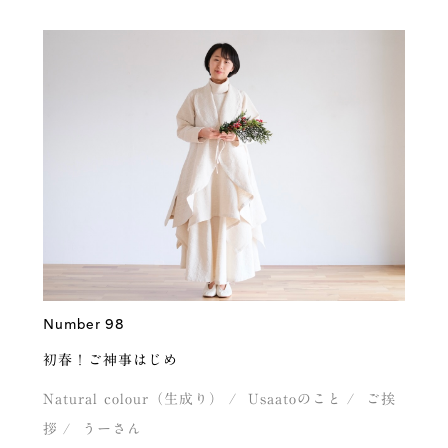
Number 98
初春！ご神事はじめ
Natural colour（生成り）
Usaatoのこと
ご挨
拶
うーさん