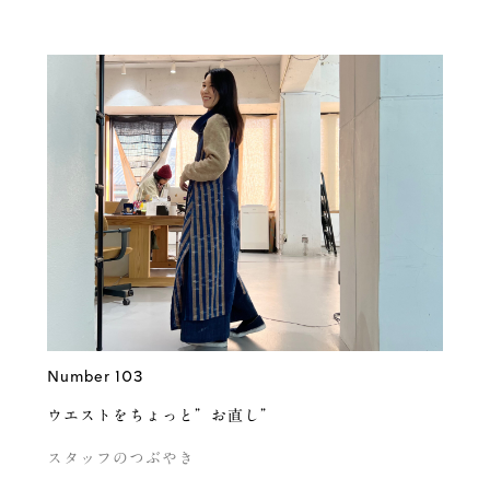
Number 103
ウエストをちょっと”お直し”
スタッフのつぶやき