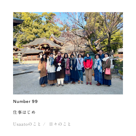
Number 99
仕事はじめ
Usaatoのこと
日々のこと