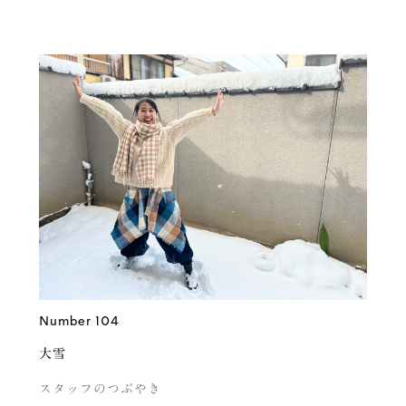
Number 104
大雪
スタッフのつぶやき