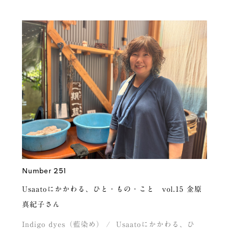
Number 251
Usaatoにかかわる、ひと・もの・こと vol.15 金原
真紀子さん
Indigo dyes（藍染め）
Usaatoにかかわる、ひ