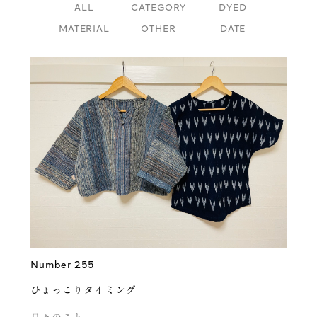
ALL
CATEGORY
DYED
MATERIAL
OTHER
DATE
Number 255
ひょっこりタイミング