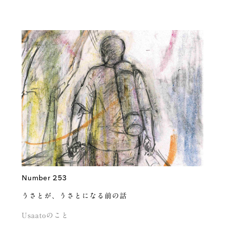
Number 253
うさとが、うさとになる前の話
Usaatoのこと